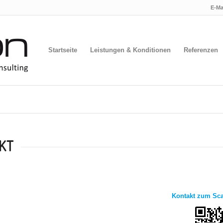
E-Ma
Startseite
Leistungen & Konditionen
Referenzen
KT
Kontakt zum Sc