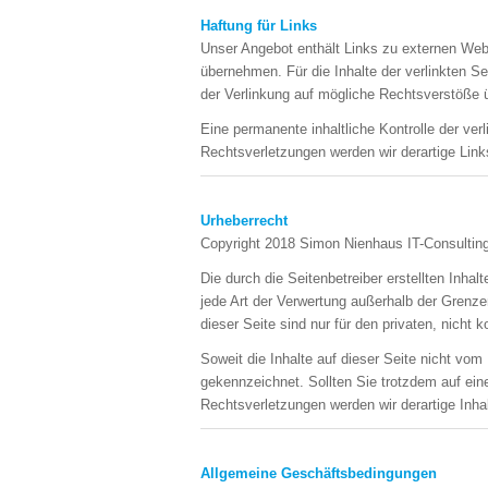
Haftung für Links
Unser Angebot enthält Links zu externen Webs
übernehmen. Für die Inhalte der verlinkten Sei
der Verlinkung auf mögliche Rechtsverstöße ü
Eine permanente inhaltliche Kontrolle der ve
Rechtsverletzungen werden wir derartige Lin
Urheberrecht
Copyright 2018 Simon Nienhaus IT-Consulting
Die durch die Seitenbetreiber erstellten Inha
jede Art der Verwertung außerhalb der Grenze
dieser Seite sind nur für den privaten, nicht
Soweit die Inhalte auf dieser Seite nicht vom 
gekennzeichnet. Sollten Sie trotzdem auf ei
Rechtsverletzungen werden wir derartige Inh
Allgemeine Geschäftsbedingungen