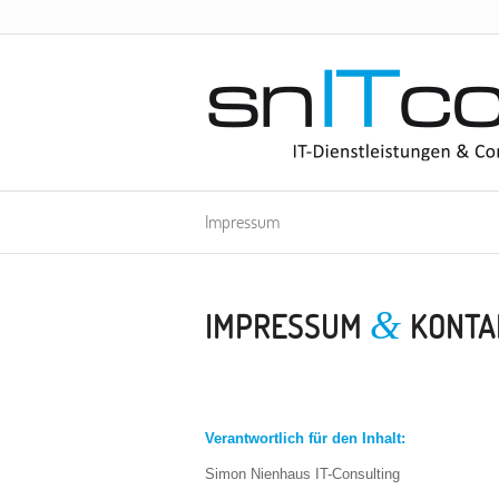
Impressum
&
IMPRESSUM
KONTA
Verantwortlich für den Inhalt:
Simon Nienhaus IT-Consulting