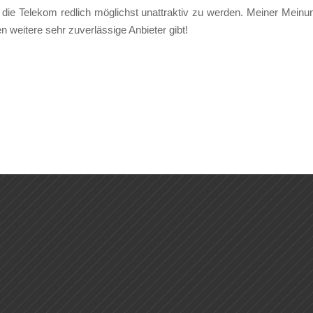
h die Telekom redlich möglichst unattraktiv zu werden. Meiner Meinu
n weitere sehr zuverlässige Anbieter gibt!