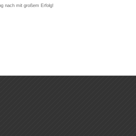
ng nach mit großem Erfolg!